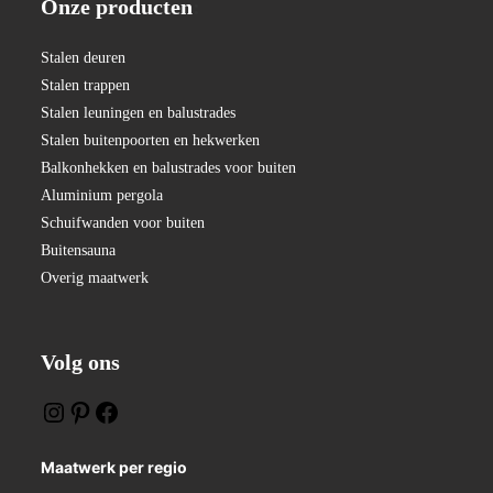
Onze producten
:
Stalen deuren
Stalen trappen
Stalen leuningen en balustrades
Stalen buitenpoorten en hekwerken
Balkonhekken en balustrades voor buiten
Aluminium pergola
Schuifwanden voor buiten
Buitensauna
Overig maatwerk
Volg ons
Maatwerk per regio