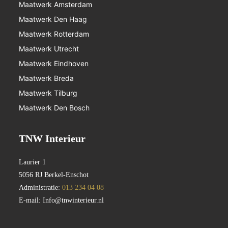
Maatwerk Amsterdam
Maatwerk Den Haag
Maatwerk Rotterdam
Maatwerk Utrecht
Maatwerk Eindhoven
Maatwerk Breda
Maatwerk Tilburg
Maatwerk Den Bosch
TNW Interieur
Laurier 1
5056 RJ Berkel-Enschot
Administratie:
013 234 04 08
E-mail:
Info@tnwinterieur.nl