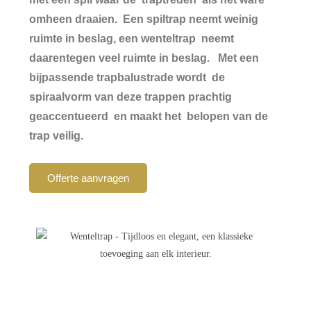
omheen draaien. Een spiltrap neemt weinig
ruimte in beslag, een wenteltrap neemt
daarentegen veel ruimte in beslag. Met een
bijpassende trapbalustrade wordt de
spiraalvorm van deze trappen prachtig
geaccentueerd en maakt het belopen van de
trap veilig.
Offerte aanvragen