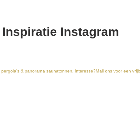
Inspiratie Instagram
 pergola's & panorama saunatonnen. Interesse?Mail ons voor een vrijbli