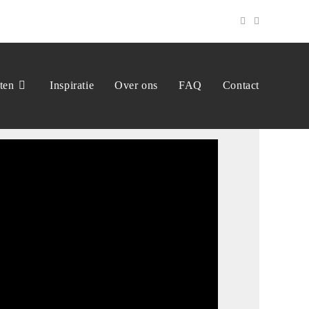
ten
Inspiratie
Over ons
FAQ
Contact