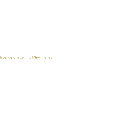
jvende offerte: info@tnwinterieur.nl