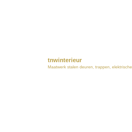
tnwinterieur
Maatwerk stalen deuren, trappen, elektrische