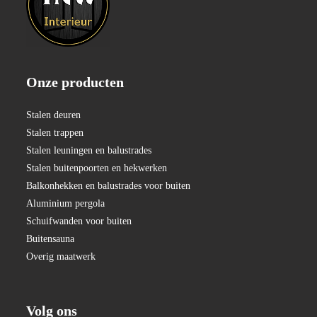
Onze producten
:
Stalen deuren
Stalen trappen
Stalen leuningen en balustrades
Stalen buitenpoorten en hekwerken
Balkonhekken en balustrades voor buiten
Aluminium pergola
Schuifwanden voor buiten
Buitensauna
Overig maatwerk
Volg ons