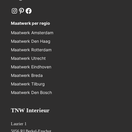
Maatwerk per regio
Maatwerk Amsterdam
Maatwerk Den Haag
Maatwerk Rotterdam
Maatwerk Utrecht
Maatwerk Eindhoven
Maatwerk Breda
Maatwerk Tilburg
Maatwerk Den Bosch
TNW Interieur
Laurier 1
5056 RJ Berkel-Enschot