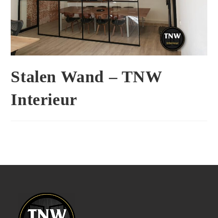
Stalen Wand – TNW
Interieur