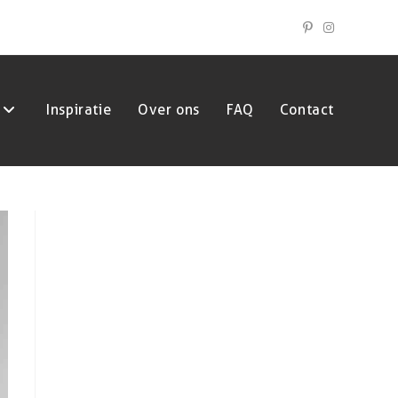
Inspiratie
Over ons
FAQ
Contact