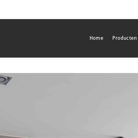
Home
Producten