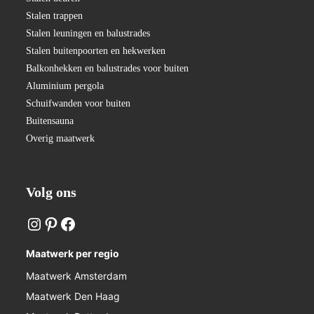
Stalen trappen
Stalen leuningen en balustrades
Stalen buitenpoorten en hekwerken
Balkonhekken en balustrades voor buiten
Aluminium pergola
Schuifwanden voor buiten
Buitensauna
Overig maatwerk
Volg ons
Maatwerk per regio
Maatwerk Amsterdam
Maatwerk Den Haag