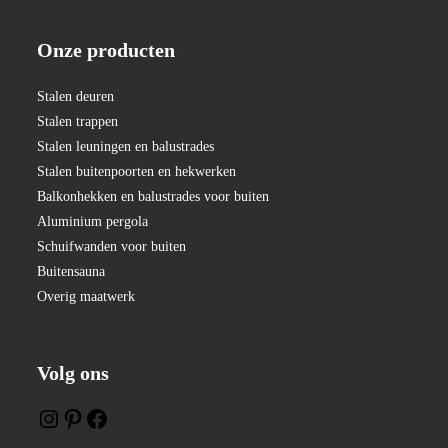
Onze producten
:
Stalen deuren
Stalen trappen
Stalen leuningen en balustrades
Stalen buitenpoorten en hekwerken
Balkonhekken en balustrades voor buiten
Aluminium pergola
Schuifwanden voor buiten
Buitensauna
Overig maatwerk
Volg ons