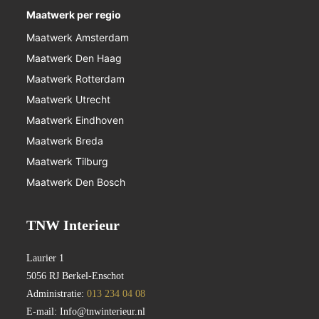
Maatwerk per regio
Maatwerk Amsterdam
Maatwerk Den Haag
Maatwerk Rotterdam
Maatwerk Utrecht
Maatwerk Eindhoven
Maatwerk Breda
Maatwerk Tilburg
Maatwerk Den Bosch
TNW Interieur
Laurier 1
5056 RJ Berkel-Enschot
Administratie:
013 234 04 08
E-mail:
Info@tnwinterieur.nl