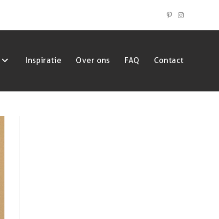
Inspiratie
Over ons
FAQ
Contact