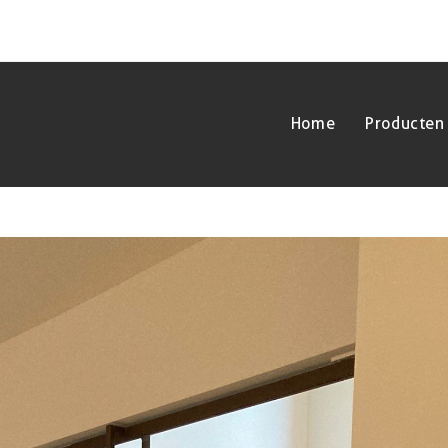
Home
Producten