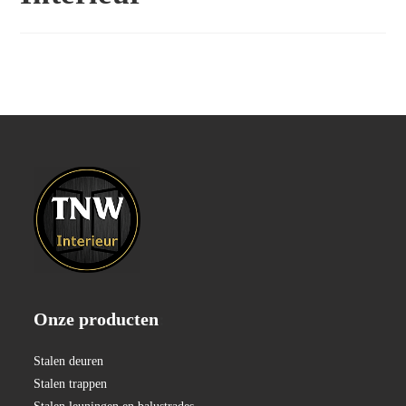
Onze producten
:
Stalen deuren
Stalen trappen