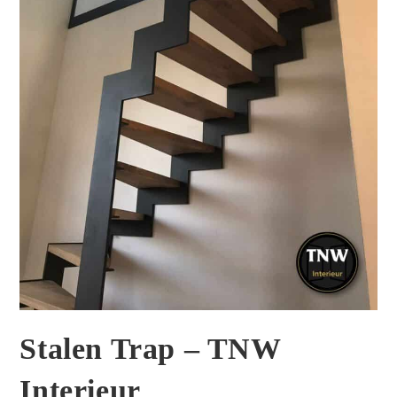
Stalen Trap – TNW
Interieur