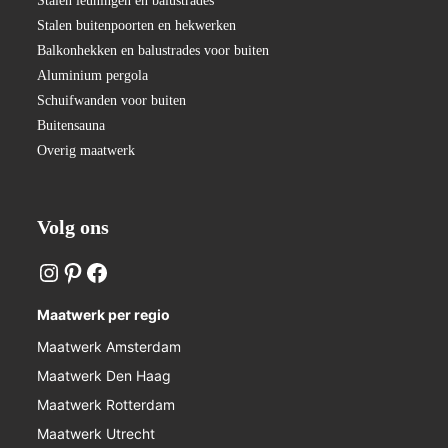
Stalen leuningen en balustrades
Stalen buitenpoorten en hekwerken
Balkonhekken en balustrades voor buiten
Aluminium pergola
Schuifwanden voor buiten
Buitensauna
Overig maatwerk
Volg ons
Maatwerk per regio
Maatwerk Amsterdam
Maatwerk Den Haag
Maatwerk Rotterdam
Maatwerk Utrecht