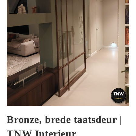
Bronze, brede taatsdeur |
TNW Interieur