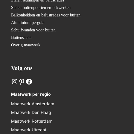
Stalen leuningen en balustrades
Stalen buitenpoorten en hekwerken
Balkonhekken en balustrades voor buiten
Aluminium pergola
Schuifwanden voor buiten
Buitensauna
Overig maatwerk
Volg ons
Maatwerk per regio
Maatwerk Amsterdam
Maatwerk Den Haag
Maatwerk Rotterdam
Maatwerk Utrecht