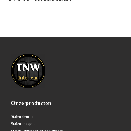
Onze producten
:
Stalen deuren
Stalen trappen